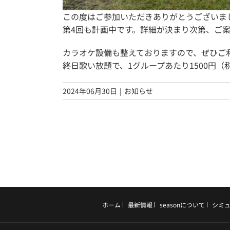
この度はご参加いただきありがとうございま
第4回も計画中です。詳細が決まり次第、ご
カラオケ設備も整えておりますので、ぜひご
終日歌い放題で、1グループあたり1500円（
2024年06月30日
|
お知らせ
ホーム
最新情報
seasonについて
シミ