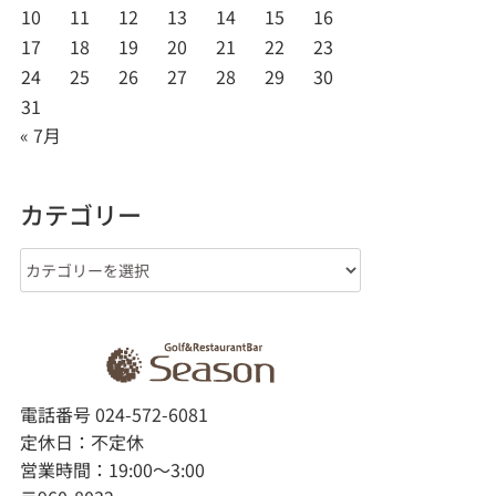
10
11
12
13
14
15
16
17
18
19
20
21
22
23
24
25
26
27
28
29
30
31
« 7月
カテゴリー
カ
テ
ゴ
リ
ー
電話番号 024-572-6081
定休日：不定休
営業時間：19:00～3:00