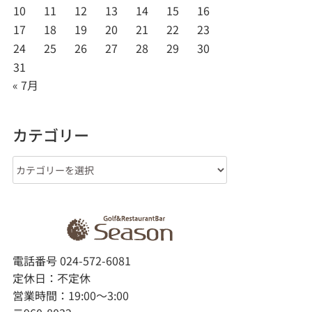
10
11
12
13
14
15
16
17
18
19
20
21
22
23
24
25
26
27
28
29
30
31
« 7月
カテゴリー
カ
テ
ゴ
リ
ー
電話番号 024-572-6081
定休日：不定休
営業時間：19:00～3:00